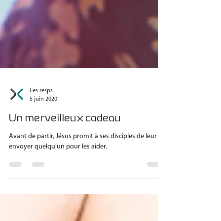
Les resps
5 juin 2020
Un merveilleux cadeau
Avant de partir, Jésus promit à ses disciples de leur
envoyer quelqu’un pour les aider.