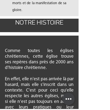
morts et de la manifestation de sa
gloire.
NOTRE HISTOIRE
Comme toutes les églises
chrétiennes, cette église trouve
ses repères dans près de 2000 ans
d'histoire chrétienne.
En effet, elle n'est pas arrivée là par
hasard, mais elle s'inscrit dans un
contexte. C'est pour ceci qu'elle
respecte les autres églises, même
si elle n'est pas toujours en accord
avec leurs pratiques ou leur