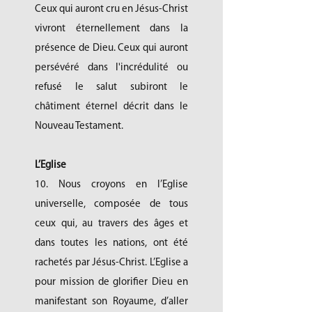
Ceux qui auront cru en Jésus-Christ
vivront éternellement dans la
présence de Dieu. Ceux qui auront
persévéré dans l'incrédulité ou
refusé le salut subiront le
châtiment éternel décrit dans le
Nouveau Testament.
L’Eglise
10. Nous croyons en l’Eglise
universelle, composée de tous
ceux qui, au travers des âges et
dans toutes les nations, ont été
rachetés par Jésus-Christ. L’Eglise a
pour mission de glorifier Dieu en
manifestant son Royaume, d’aller