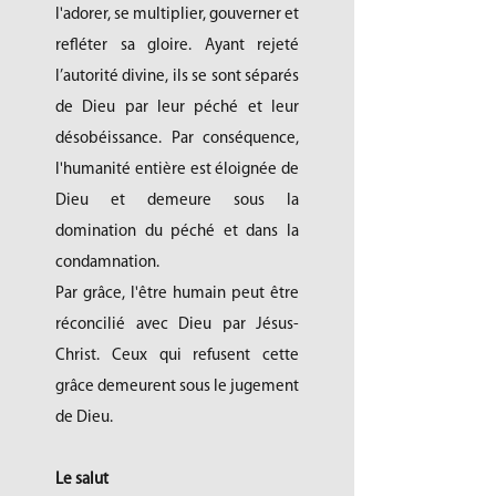
l'adorer, se multiplier, gouverner et
refléter sa gloire. Ayant rejeté
l’autorité divine, ils se sont séparés
de Dieu par leur péché et leur
désobéissance. Par conséquence,
l'humanité entière est éloignée de
Dieu et demeure sous la
domination du péché et dans la
condamnation.
Par grâce, l'être humain peut être
réconcilié avec Dieu par Jésus-
Christ. Ceux qui refusent cette
grâce demeurent sous le jugement
de Dieu.
Le salut