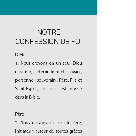
NOTRE
CONFESSION DE FOI
Dieu
1. Nous croyons en un seul Dieu
créateur, éternellement vivant,
personnel, souverain : Père, Fils et
Saint-Esprit, tel qu’il est révélé
dans la Bible.
Père
2. Nous croyons en Dieu le Père,
initiateur, auteur de toutes grâces