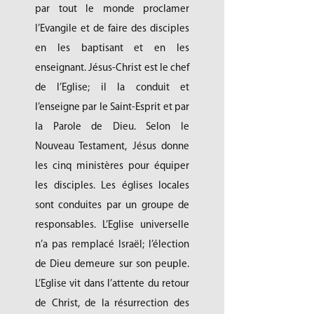
par tout le monde proclamer
l’Evangile et de faire des disciples
en les baptisant et en les
enseignant. Jésus-Christ est le chef
de l’Eglise; il la conduit et
l’enseigne par le Saint-Esprit et par
la Parole de Dieu. Selon le
Nouveau Testament, Jésus donne
les cinq ministères pour équiper
les disciples. Les églises locales
sont conduites par un groupe de
responsables. L’Eglise universelle
n’a pas remplacé Israël; l’élection
de Dieu demeure sur son peuple.
L’Eglise vit dans l’attente du retour
de Christ, de la résurrection des