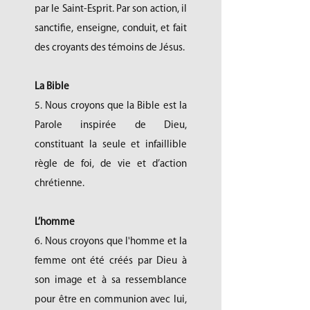
par le Saint-Esprit. Par son action, il
sanctifie, enseigne, conduit, et fait
des croyants des témoins de Jésus.
La Bible
5. Nous croyons que la Bible est la
Parole inspirée de Dieu,
constituant la seule et infaillible
règle de foi, de vie et d’action
chrétienne.
L’homme
6. Nous croyons que l'homme et la
femme ont été créés par Dieu à
son image et à sa ressemblance
pour être en communion avec lui,