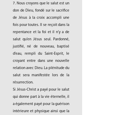
7. Nous croyons que le salut est un
don de Dieu, fondé sur le sacrifice
de Jésus à la croix accompli une
fois pour toutes. Il se reçoit dans la
repentance et la foi et il n’y a de
salut qu’en Jésus seul. Pardonné,
justifié, né de nouveau, baptisé
d’eau, rempli du Saint-Esprit, le
croyant entre dans une nouvelle
relation avec Dieu. La plénitude du
salut sera manifestée lors de la
résurrection.
Si Jésus-Christ a payé pour le salut
qui donne part à la vie éternelle, il
a également payé pour la guérison
intérieure et physique ainsi que la