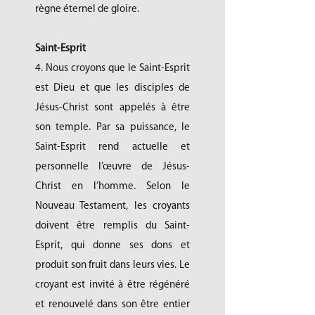
règne éternel de gloire.
Saint-Esprit
4. Nous croyons que le Saint-Esprit
est Dieu et que les disciples de
Jésus-Christ sont appelés à être
son temple. Par sa puissance, le
Saint-Esprit rend actuelle et
personnelle l’œuvre de Jésus-
Christ en l’homme. Selon le
Nouveau Testament, les croyants
doivent être remplis du Saint-
Esprit, qui donne ses dons et
produit son fruit dans leurs vies. Le
croyant est invité à être régénéré
et renouvelé dans son être entier