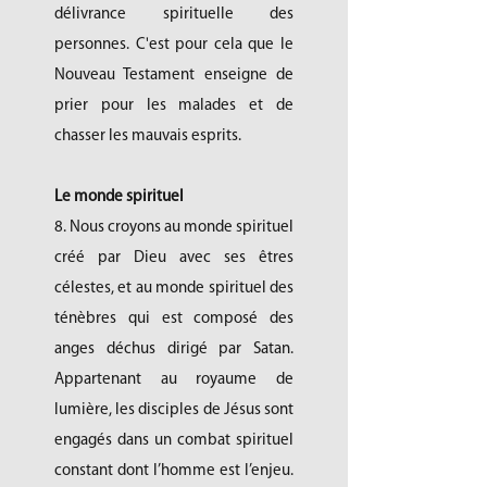
délivrance spirituelle des
personnes. C'est pour cela que le
Nouveau Testament enseigne de
prier pour les malades et de
chasser les mauvais esprits.
Le monde spirituel
8. Nous croyons au monde spirituel
créé par Dieu avec ses êtres
célestes, et au monde spirituel des
ténèbres qui est composé des
anges déchus dirigé par Satan.
Appartenant au royaume de
lumière, les disciples de Jésus sont
engagés dans un combat spirituel
constant dont l’homme est l’enjeu.