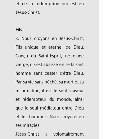
et de la rédemption qui est en
Jésus-Christ.
Fils
3. Nous croyons en Jésus-Christ,
Fils unique et éternel de Dieu.
Conçu du Saint-Esprit, né d’une
vierge, il s’est abaissé en se faisant
homme sans cesser d’être Dieu.
Par sa vie sans péché, sa mort et sa
résurrection, il est le seul sauveur
et rédempteur du monde, ainsi
que le seul médiateur entre Dieu
et les hommes. Nous croyons en
ses miracles.
Jésus-Christ a volontairement