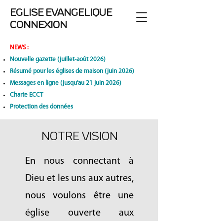
EGLISE EVANGELIQUE
CONNEXION
NEWS
:
Nouvelle gazette (juillet-août 2026)
Résumé pour les églises de maison (juin 2026)
Messages en ligne (jusqu'au 21 juin 2026)
Charte ECCT
Protection des données
NOTRE VISION
En nous connectant à
Dieu et les uns aux autres,
nous voulons être une
église ouverte aux