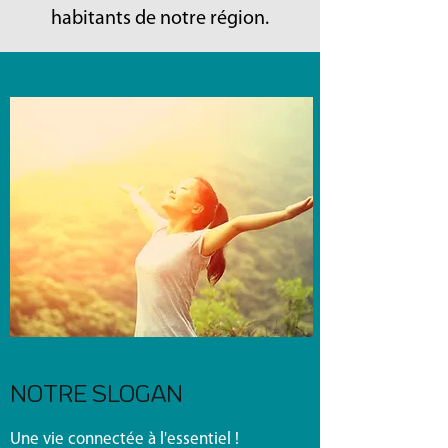
habitants de notre région.
NOTRE SLOGAN
Une vie connectée à l'essentiel !