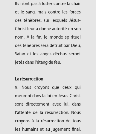
Ils n’ont pas à lutter contre la chair
et le sang, mais contre les forces
des ténèbres, sur lesquels Jésus-
Christ leur a donné autorité en son
nom. A la fin, le monde spirituel
des ténèbres sera détruit par Dieu,
Satan et les anges déchus seront
jetés dans l'étang de feu.
La résurrection
9. Nous croyons que ceux qui
meurent dans la foi en Jésus-Christ
sont directement avec lui, dans
l'attente de la résurrection. Nous
croyons à la résurrection de tous
les humains et au jugement final.