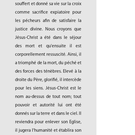
souffert et donné sa vie sur la croix
comme sacrifice expiatoire pour
les pécheurs afin de satisfaire la
justice divine. Nous croyons que
Jésus-Christ a été dans le séjour
des mort et qu'ensuite il est
corporellement ressuscité. Ainsi, il
a triomphé de la mort, du péché et
des forces des ténèbres. Elevé à la
droite du Père, glorifié, il intercède
pour les siens. Jésus-Christ est le
nom au-dessus de tout nom; tout
pouvoir et autorité lui ont été
donnés sur la terre et dans le ciel. Il
reviendra pour enlever son Eglise,
il jugera l'humanité et établira son