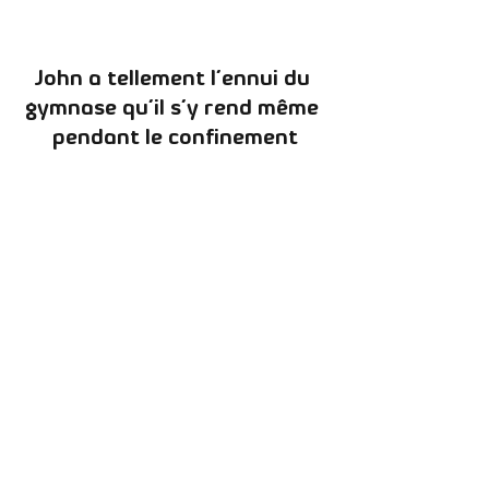
John a tellement l’ennui du 
gymnase qu’il s’y rend même 
pendant le confinement