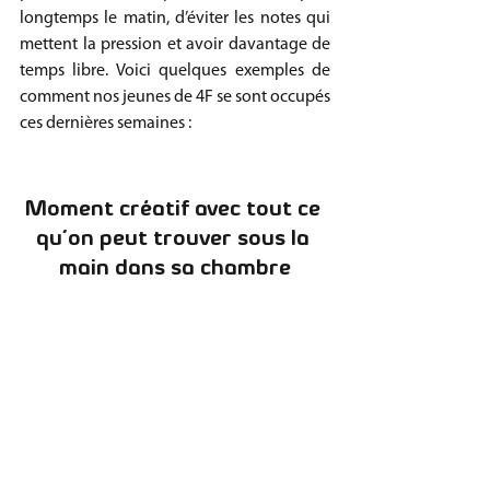
longtemps le matin, d’éviter les notes qui 
mettent la pression et avoir davantage de 
temps libre. Voici quelques exemples de 
comment nos jeunes de 4F se sont occupés 
ces dernières semaines :
Moment créatif avec tout ce 
qu’on peut trouver sous la 
main dans sa chambre