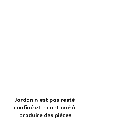
Jordan n'est pas resté 
confiné et a continué à 
produire des pièces