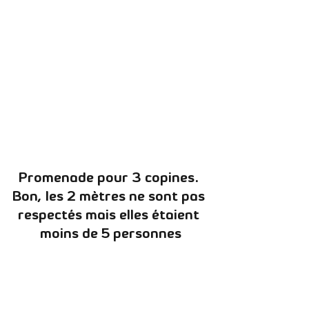
Promenade pour 3 copines. 
Bon, les 2 mètres ne sont pas 
respectés mais elles étaient 
moins de 5 personnes