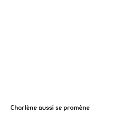
Charlène aussi se promène