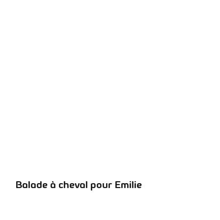
Balade à cheval pour Emilie