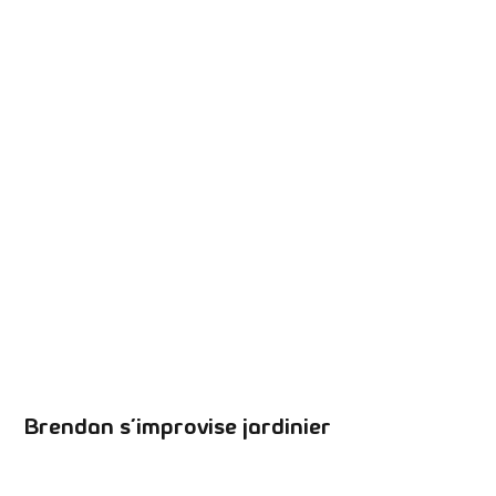
Brendan s’improvise jardinier