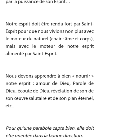
par la puissance de son Esprit…
Notre esprit doit être rendu fort par Saint-
Esprit pour que nous vivions non plus avec 
le moteur du naturel (chair : âme et corps), 
mais avec le moteur de notre esprit 
alimenté par Saint-Esprit.
Nous devons apprendre à bien « nourrir » 
notre esprit : amour de Dieu, Parole de 
Dieu, écoute de Dieu, révélation de son de 
son œuvre salutaire et de son plan éternel, 
etc..
Pour qu’une parabole capte bien, elle doit 
être orientée dans la bonne direction.