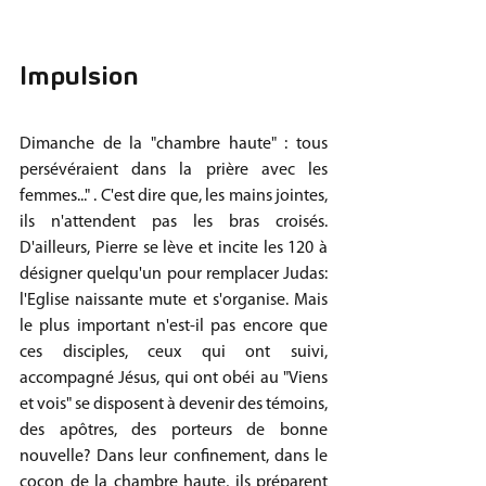
Impulsion 
Dimanche de la "chambre haute" : tous 
persévéraient dans la prière avec les 
femmes..." . C'est dire que, les mains jointes, 
ils n'attendent pas les bras croisés. 
D'ailleurs, Pierre se lève et incite les 120 à 
désigner quelqu'un pour remplacer Judas: 
l'Eglise naissante mute et s'organise. Mais 
le plus important n'est-il pas encore que 
ces disciples, ceux qui ont suivi, 
accompagné Jésus, qui ont obéi au "Viens 
et vois" se disposent à devenir des témoins, 
des apôtres, des porteurs de bonne 
nouvelle? Dans leur confinement, dans le 
cocon de la chambre haute, ils préparent 