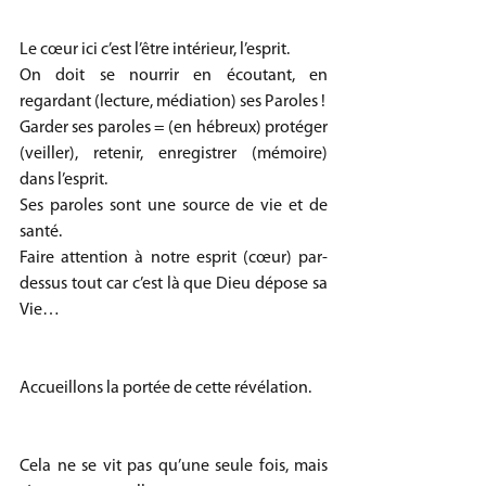
Le cœur ici c’est l’être intérieur, l’esprit.
On doit se nourrir en écoutant, en 
regardant (lecture, médiation) ses Paroles !
Garder ses paroles = (en hébreux) protéger 
(veiller), retenir, enregistrer (mémoire) 
dans l’esprit.
Ses paroles sont une source de vie et de 
santé.
Faire attention à notre esprit (cœur) par-
dessus tout car c’est là que Dieu dépose sa 
Vie…
Accueillons la portée de cette révélation.
Cela ne se vit pas qu’une seule fois, mais 