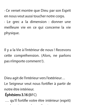
· Ce verset montre que Dieu par son Esprit 
en nous veut aussi toucher notre corps.
· Le grec a la dimension : donner une 
meilleure vie en ce qui concerne la vie 
physique.
Il y a la Vie à l’intérieur de nous ! Recevons 
cette compréhension. (Alors, ne parlons 
pas n’importe comment !).
Dieu agit de l’intérieur vers l’extérieur…
Le Seigneur veut nous fortifier à partir de 
notre être intérieur.
Éphésiens 3.16 (
BFC)
 … qu’Il fortifie votre être intérieur (esprit) 