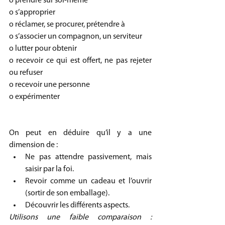
o prendre sur soi-même 
o s’approprier 
o réclamer, se procurer, prétendre à 
o s’associer un compagnon, un serviteur 
o lutter pour obtenir 
o recevoir ce qui est offert, ne pas rejeter 
ou refuser 
o recevoir une personne
o expérimenter 
On peut en déduire qu’il y a une 
dimension de :
Ne pas attendre passivement, mais 
saisir par la foi.
Revoir comme un cadeau et l’ouvrir 
(sortir de son emballage).
Découvrir les différents aspects. 
Utilisons une faible comparaison : 