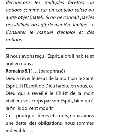
découvrons les multiples facettes ou 
options comme sur un couteau suisse ou 
autre objet (natel). Si on ne connait pas les 
possibilités, on agit de manière limitée. -> 
Consulter le manuel d’emploi et des 
options.
Si nous avons reçu l’Esprit, alors il habite et 
agit en nous :
Romains 8.11… 
(paraphrasé)
Dieu a réveillé Jésus de la mort par le Saint 
Esprit. Si l’Esprit de Dieu habite en vous, ce 
Dieu qui a réveillé le Christ de la mort 
vivifiera vos corps par son Esprit, bien qu’à 
la fin ils doivent mourir.
C’est pourquoi, frères et sœurs, nous avons 
une dette, des obligations, nous sommes 
redevables… 