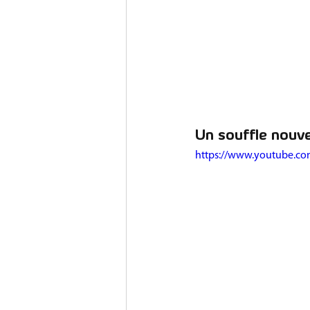
Un souffle nouv
https://www.youtube.