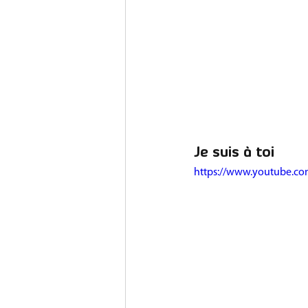
Je suis à toi
https://www.youtube.