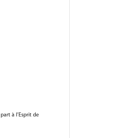
art à l’Esprit de 