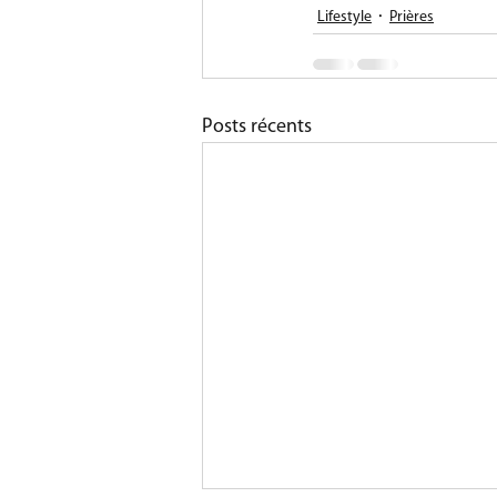
Lifestyle
Prières
Posts récents